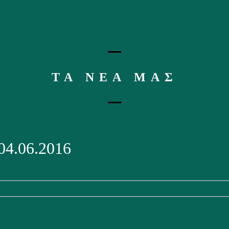
ΤΑ ΝΕΑ ΜΑΣ
04.06.2016