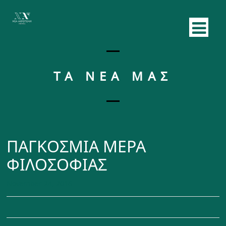
ΤΑ ΝΕΑ ΜΑΣ
ΠΑΓΚΟΣΜΙΑ ΜΕΡΑ
ΦΙΛΟΣΟΦΙΑΣ
November 24, 2016