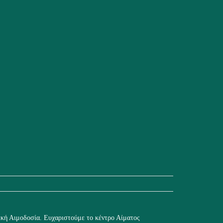
κή Αιμοδοσία. Ευχαριστούμε το κέντρο Αίματος