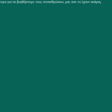
σμα για να βοηθήσουμε τους συνανθρώπους μας που το έχουν ανάγκη.