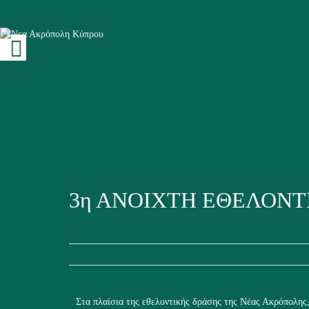
3η ΑΝΟΙΧΤΗ ΕΘΕΛΟΝΤ
June 29, 2017
Στα πλαίσια της εθελοντικής δράσης της Νέας Ακρόπολης,