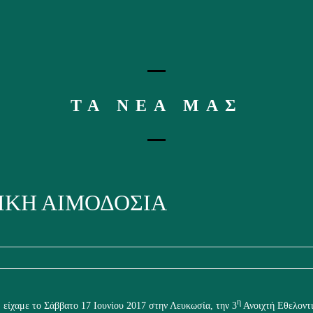
ΤΑ ΝΕΑ ΜΑΣ
ΙΚΗ ΑΙΜΟΔΟΣΙΑ
η
 είχαμε το Σάββατο 17 Ιουνίου 2017 στην Λευκωσία, την 3
Ανοιχτή Εθελοντι