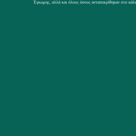
Έγκωμης, αλλά και όλους όσους ανταποκρίθηκαν στο κάλε