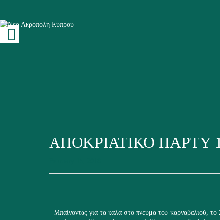
ΑΠΟΚΡΙΑΤΙΚΟ ΠΑΡΤΥ 10
February 15, 2018
Μπαίνοντας για τα καλά στο πνεύμα του καρναβαλιού, το