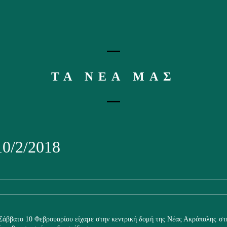
ΤΑ ΝΕΑ ΜΑΣ
/2/2018
 Σάββατο 10 Φεβρουαρίου είχαμε στην κεντρική δομή της Νέας Ακρόπολης σ