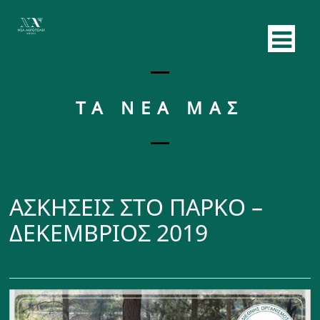
ΤΑ ΝΕΑ ΜΑΣ
ΑΣΚΗΣΕΙΣ ΣΤΟ ΠΑΡΚΟ –
ΔΕΚΕΜΒΡΙΟΣ 2019
January 2, 2020