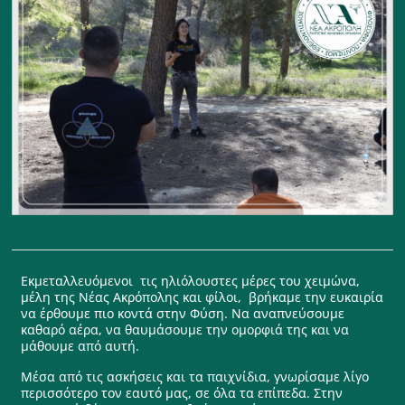
Εκμεταλλευόμενοι τις ηλιόλουστες μέρες του χειμώνα,
μέλη της Νέας Ακρόπολης και φίλοι, βρήκαμε την ευκαιρία
να έρθουμε πιο κοντά στην Φύση. Να αναπνεύσουμε
καθαρό αέρα, να θαυμάσουμε την ομορφιά της και να
μάθουμε από αυτή.
Μέσα από τις ασκήσεις και τα παιχνίδια, γνωρίσαμε λίγο
περισσότερο τον εαυτό μας, σε όλα τα επίπεδα. Στην