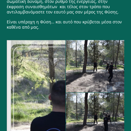
σωματική δύναμη, στον ρυθμό της ενέργειας, στην
έκφραση συναισθημάτων και τέλος στον τρόπο που
αντιλαμβανόμαστε τον εαυτό μας σαν μέρος της Φύσης.
Είναι υπέροχη η Φύση… και αυτό που κρύβεται μέσα στον
καθένα από μας.