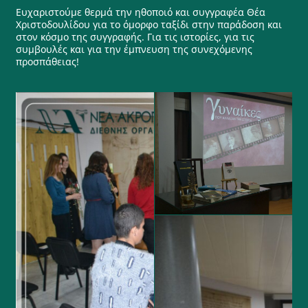
Ευχαριστούμε θερμά την ηθοποιό και συγγραφέα Θέα
Χριστοδουλίδου για το όμορφο ταξίδι στην παράδοση και
στον κόσμο της συγγραφής. Για τις ιστορίες, για τις
συμβουλές και για την έμπνευση της συνεχόμενης
προσπάθειας!