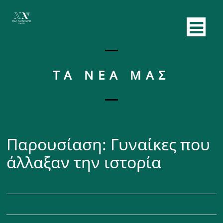
ΤΑ ΝΕΑ ΜΑΣ
Παρουσίαση: Γυναίκες που
άλλαξαν την ιστορία
May 18, 2023