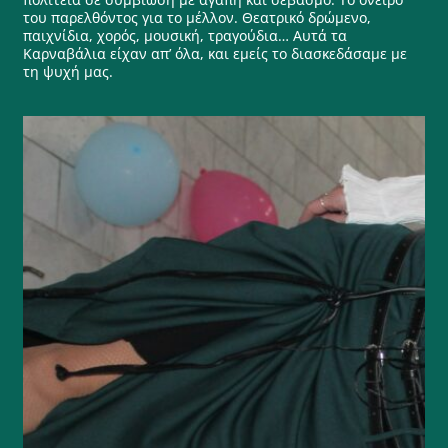
του παρελθόντος για το μέλλον. Θεατρικό δρώμενο,
παιχνίδια, χορός, μουσική, τραγούδια… Αυτά τα
Καρναβάλια είχαν απ’ όλα, και εμείς το διασκεδάσαμε με
τη ψυχή μας.