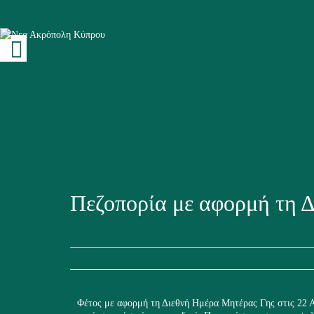
Πεζοπορία με αφορμή τη 
May 22, 2024
Φέτος με αφορμή τη Διεθνή Ημέρα Μητέρας Γης στις 22 Α