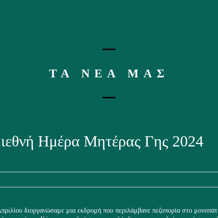
ΤΑ ΝΕΑ ΜΑΣ
Διεθνή Ημέρα Μητέρας Γης 2024
πριλίου διοργανώσαμε μια εκδρομή που περιλάμβανε πεζοπορία στο μονοπάτ