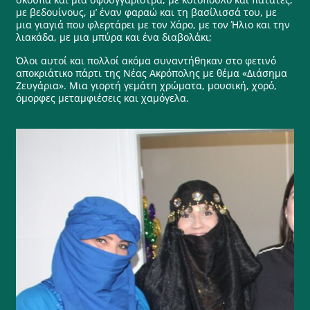
με βεδουίνους, μ’ έναν φαραώ και τη βασίλισσά του, με
μια γιαγιά που φλερτάρει με τον Χάρο, με τον Ήλιο και την
λιακάδα, με μια μπύρα και ένα διαβολάκι;
Όλοι αυτοί και πολλοί ακόμα συναντήθηκαν στο φετινό
αποκριάτικο πάρτι της Νέας Ακρόπολης με θέμα «Διάσημα
Ζευγάρια». Μια γιορτή γεμάτη χρώματα, μουσική, χορό,
όμορφες μεταμφιέσεις και χαμόγελα.