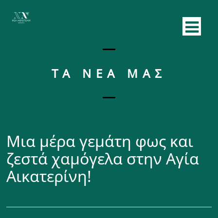
ΤΑ ΝΕΑ ΜΑΣ
Μια μέρα γεμάτη φως και
ζεστά χαμόγελα στην Αγία
Αικατερίνη!
June 26, 2026