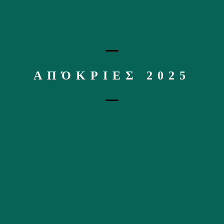
ΑΠΌΚΡΙΕΣ 2025