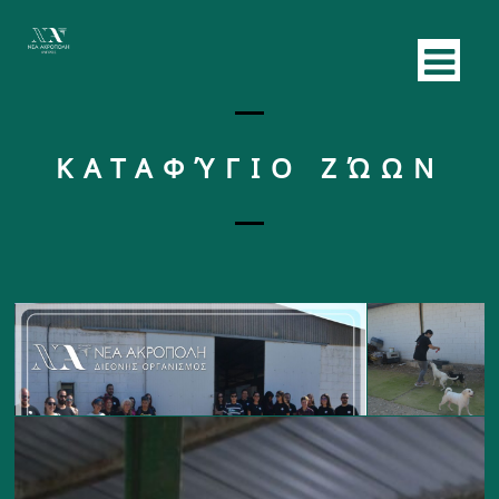
ΚΑΤΑΦΎΓΙΟ ΖΏΩΝ