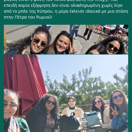
επειδή καμία εξόρμηση δεν είναι ολοκληρωμένη χωρίς λίγο
από το μπλε της Κύπρου, η μέρα έκλεισε ιδανικά με μια στάση
στην Πέτρα του Ρωμιού!