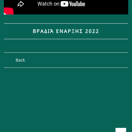
ΒΡΑΔΙΆ ΕΝΑΡΞΗΣ 2022
Back