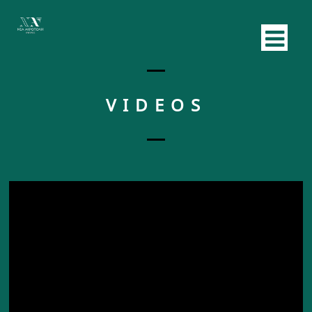
VIDEOS