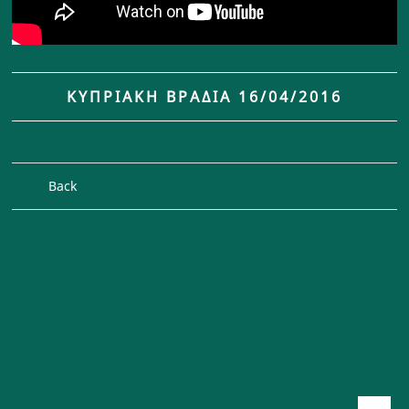
ΚΥΠΡΙΑΚΗ ΒΡΑΔΙΑ 16/04/2016
Back